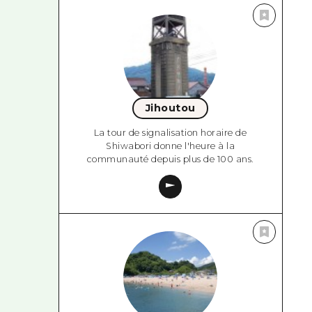
Jihoutou
La tour de signalisation horaire de
Shiwabori donne l'heure à la
communauté depuis plus de 100 ans.