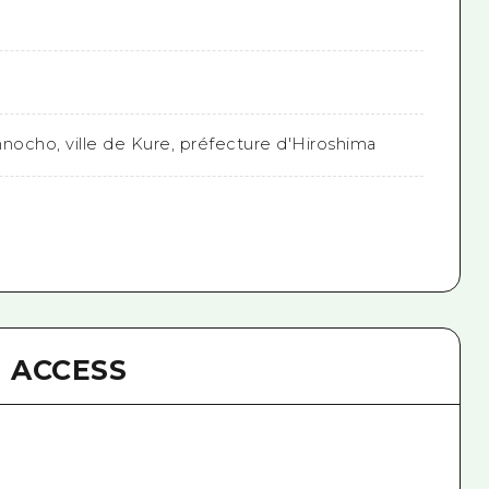
nocho, ville de Kure, préfecture d'Hiroshima
ACCESS