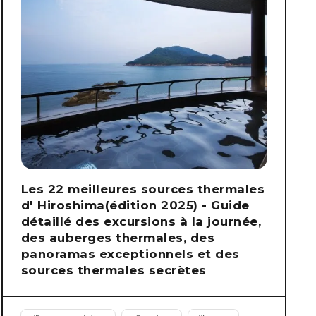
Les 22 meilleures sources thermales
d' Hiroshima(édition 2025) - Guide
détaillé des excursions à la journée,
des auberges thermales, des
panoramas exceptionnels et des
sources thermales secrètes