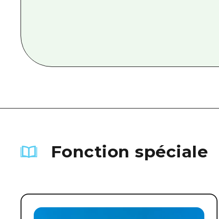
Fonction spéciale