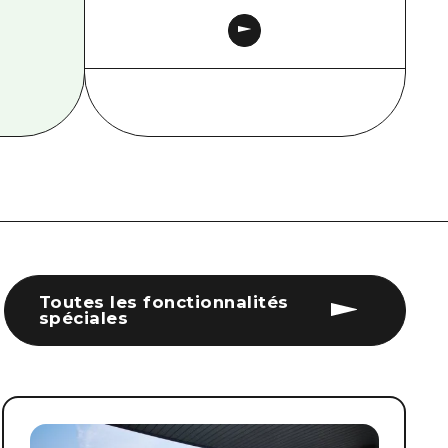
Toutes les fonctionnalités
spéciales