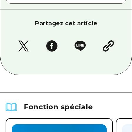
Partagez cet article
Fonction spéciale