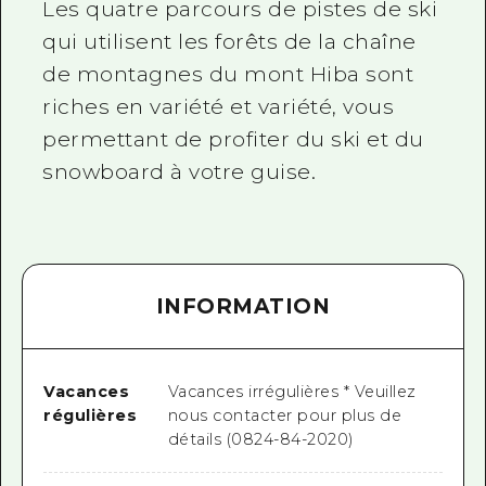
Les quatre parcours de pistes de ski
qui utilisent les forêts de la chaîne
de montagnes du mont Hiba sont
riches en variété et variété, vous
permettant de profiter du ski et du
snowboard à votre guise.
INFORMATION
Vacances
Vacances irrégulières * Veuillez
régulières
nous contacter pour plus de
détails (0824-84-2020)