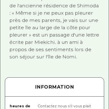
de l'ancienne résidence de Shimoda
: « Même si je ne peux pas pleurer
près de mes parents, je vais sur une
petite île au large de la côte pour
pleurer » est un passage d'une lettre
écrite par Miekichi. à un ami à
propos de ses sentiments lors de
son séjour sur l'île de Nomi.
INFORMATION
heures de
Contactez nous s'il vous plait