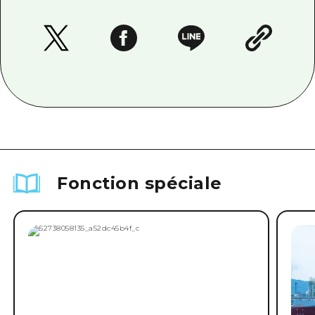
Fonction spéciale