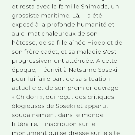
et resta avec la famille Shimoda, un
grossiste maritime. Là, il a été
exposé à la profonde humanité et
au climat chaleureux de son
hôtesse, de sa fille aînée Hideo et de
son frère cadet, et sa maladie s'est
progressivement atténuée. A cette
époque, il écrivit à Natsume Soseki
pour lui faire part de sa situation
actuelle et de son premier ouvrage,
« Chidori », qui reçut des critiques
élogieuses de Soseki et apparut
soudainement dans le monde
littéraire. L'inscription sur le
monument qui se dresse sur le site