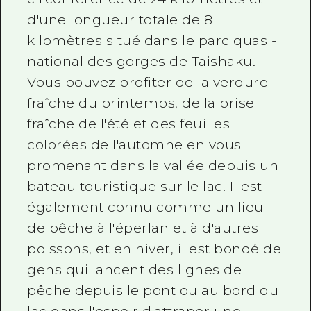
d'une longueur totale de 8
kilomètres situé dans le parc quasi-
national des gorges de Taishaku.
Vous pouvez profiter de la verdure
fraîche du printemps, de la brise
fraîche de l'été et des feuilles
colorées de l'automne en vous
promenant dans la vallée depuis un
bateau touristique sur le lac. Il est
également connu comme un lieu
de pêche à l'éperlan et à d'autres
poissons, et en hiver, il est bondé de
gens qui lancent des lignes de
pêche depuis le pont ou au bord du