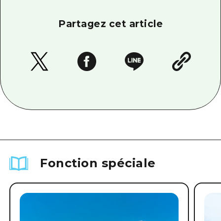
Partagez cet article
Fonction spéciale