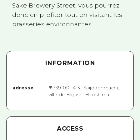
Sake Brewery Street, vous pourrez
donc en profiter tout en visitant les
brasseries environnantes.
INFORMATION
adresse
〒
739-0011
4-31 Saijohonmachi,
ville de Higashi-Hiroshima
ACCESS