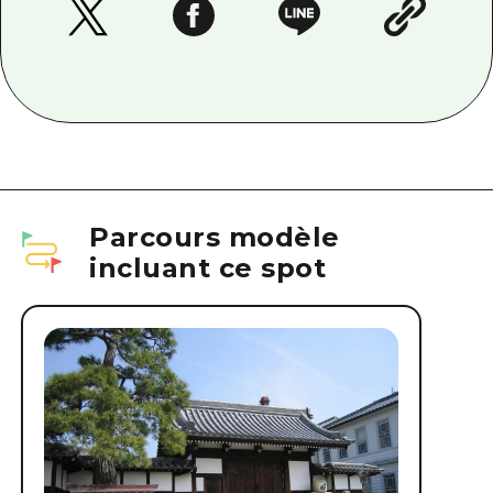
Parcours modèle
incluant ce spot