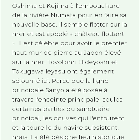
Oshima et Kojima à l'embouchure
de la rivière Numata pour en faire sa
nouvelle base. Il semble flotter sur la
mer et est appelé « château flottant
». Il est célèbre pour avoir le premier
haut mur de pierre au Japon élevé
sur la mer. Toyotomi Hideyoshi et
Tokugawa Ieyasu ont également
séjourné ici. Parce que la ligne
principale Sanyo a été posée à
travers l'enceinte principale, seules
certaines parties du sanctuaire
principal, les douves qui l'entourent
et la tourelle du navire subsistent,
mais il a été désigné lieu historique