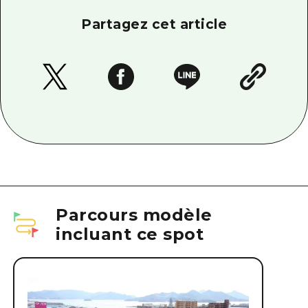
Partagez cet article
Parcours modèle
incluant ce spot