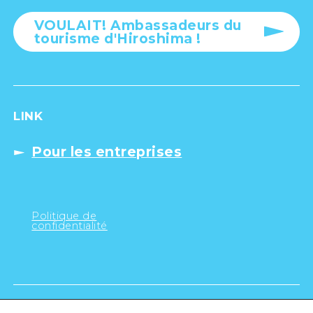
VOULAIT! Ambassadeurs du
tourisme d'Hiroshima !
LINK
Pour les entreprises
Politique de
confidentialité