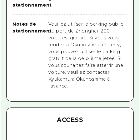
stationnement
Notes de
Veuillez utiliser le parking public
stationnement
du port de Zhonghai (200
voitures, gratuit). Si vous vous
rendez à Okunoshima en ferry,
vous pouvez utiliser le parking
gratuit de la deuxième jetée. Si
vous souhaitez faire atterrir une
voiture, veuillez contacter
Kyukamura Okunoshima à
l'avance.
ACCESS