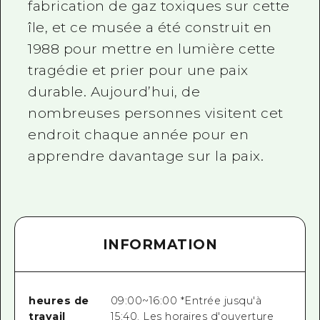
fabrication de gaz toxiques sur cette
île, et ce musée a été construit en
1988 pour mettre en lumière cette
tragédie et prier pour une paix
durable. Aujourd’hui, de
nombreuses personnes visitent cet
endroit chaque année pour en
apprendre davantage sur la paix.
INFORMATION
heures de
09:00~16:00 *Entrée jusqu'à
travail
15:40. Les horaires d'ouverture