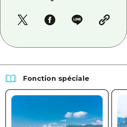
Fonction spéciale