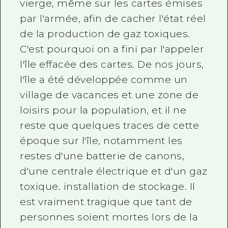
vierge, même sur les cartes émises
par l'armée, afin de cacher l'état réel
de la production de gaz toxiques.
C'est pourquoi on a fini par l'appeler
l'île effacée des cartes. De nos jours,
l'île a été développée comme un
village de vacances et une zone de
loisirs pour la population, et il ne
reste que quelques traces de cette
époque sur l'île, notamment les
restes d'une batterie de canons,
d'une centrale électrique et d'un gaz
toxique. installation de stockage. Il
est vraiment tragique que tant de
personnes soient mortes lors de la