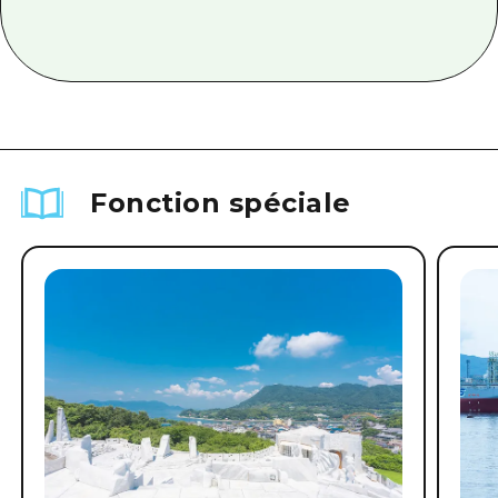
Fonction spéciale