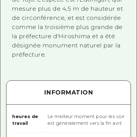
mesure plus de 4,5 m de hauteur et
de circonférence, et est considérée
comme la troisième plus grande de
la préfecture d'Hiroshima et a été
désignée monument naturel par la
préfecture.
INFORMATION
heures de
Le meilleur moment pour les voir
travail
est généralement vers la fin avril