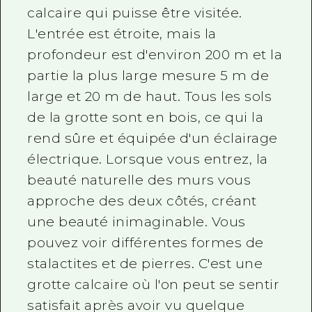
calcaire qui puisse être visitée.
L'entrée est étroite, mais la
profondeur est d'environ 200 m et la
partie la plus large mesure 5 m de
large et 20 m de haut. Tous les sols
de la grotte sont en bois, ce qui la
rend sûre et équipée d'un éclairage
électrique. Lorsque vous entrez, la
beauté naturelle des murs vous
approche des deux côtés, créant
une beauté inimaginable. Vous
pouvez voir différentes formes de
stalactites et de pierres. C'est une
grotte calcaire où l'on peut se sentir
satisfait après avoir vu quelque