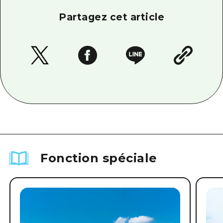
Partagez cet article
Fonction spéciale