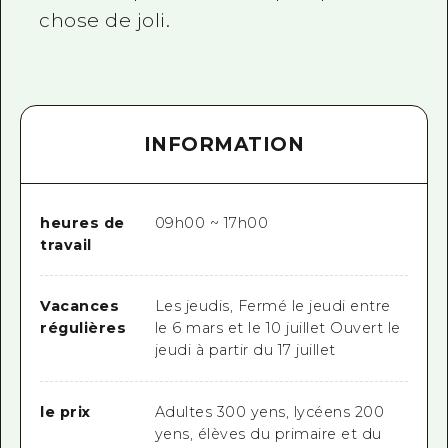
chose de joli.
INFORMATION
heures de
09h00 ~ 17h00
travail
Vacances
Les jeudis, Fermé le jeudi entre
régulières
le 6 mars et le 10 juillet Ouvert le
jeudi à partir du 17 juillet
le prix
Adultes 300 yens, lycéens 200
yens, élèves du primaire et du