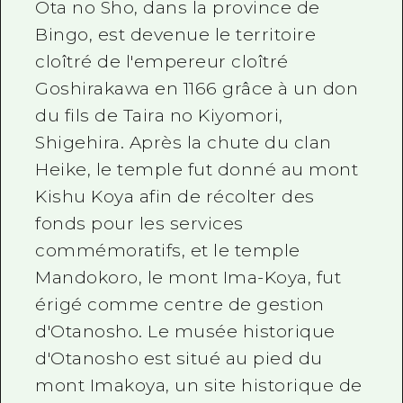
Ota no Sho, dans la province de
Bingo, est devenue le territoire
cloîtré de l'empereur cloîtré
Goshirakawa en 1166 grâce à un don
du fils de Taira no Kiyomori,
Shigehira. Après la chute du clan
Heike, le temple fut donné au mont
Kishu Koya afin de récolter des
fonds pour les services
commémoratifs, et le temple
Mandokoro, le mont Ima-Koya, fut
érigé comme centre de gestion
d'Otanosho. Le musée historique
d'Otanosho est situé au pied du
mont Imakoya, un site historique de