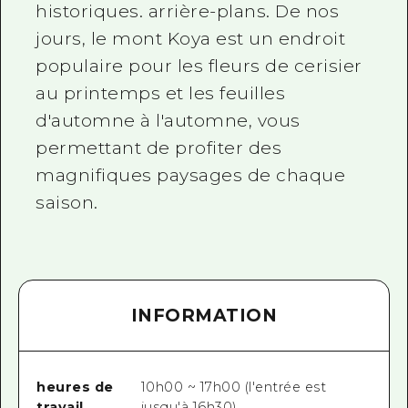
historiques. arrière-plans. De nos
jours, le mont Koya est un endroit
populaire pour les fleurs de cerisier
au printemps et les feuilles
d'automne à l'automne, vous
permettant de profiter des
magnifiques paysages de chaque
saison.
INFORMATION
heures de
10h00 ~ 17h00 (l'entrée est
travail
jusqu'à 16h30)