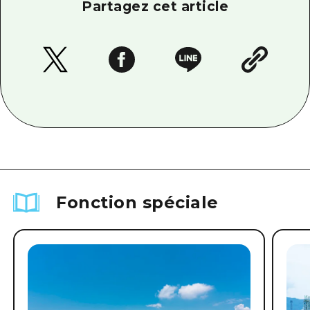
Partagez cet article
Fonction spéciale