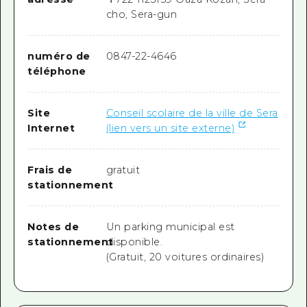
cho, Sera-gun
numéro de
0847-22-4646
téléphone
Site
Conseil scolaire de la ville de Sera
Internet
(lien vers un site externe)
Frais de
gratuit
stationnement
Notes de
Un parking municipal est
stationnement
disponible.
(Gratuit, 20 voitures ordinaires)