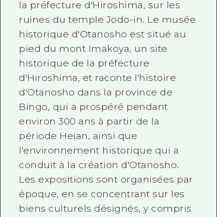
la préfecture d'Hiroshima, sur les
ruines du temple Jodo-in. Le musée
historique d'Otanosho est situé au
pied du mont Imakoya, un site
historique de la préfecture
d'Hiroshima, et raconte l'histoire
d'Otanosho dans la province de
Bingo, qui a prospéré pendant
environ 300 ans à partir de la
période Heian, ainsi que
l'environnement historique qui a
conduit à la création d'Otanosho.
Les expositions sont organisées par
époque, en se concentrant sur les
biens culturels désignés, y compris