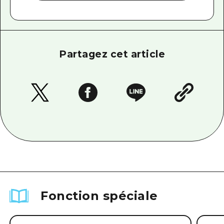
Partagez cet article
Fonction spéciale