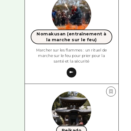
Nomakusan (entraînement à
la marche sur le feu)
Marcher sur les flammes : un rituel de
marche sur le feu pour prier pour la
santé et la sécurité
Reikado