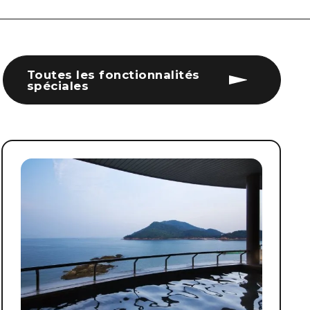
Toutes les fonctionnalités
spéciales