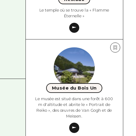
Le temple où se trouve la « Flamme
Éternelle »
Musée du Bois Un
Le musée est situé dans une forêt à 600
m d'altitude et abrite le « Portrait de
Reiko », des œuvres de Van Gogh et de
Meissen.