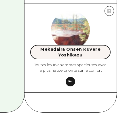
Mekadaira Onsen Kuvere
Yoshikazu
Toutes les 16 chambres spacieuses avec
la plus haute priorité sur le confort