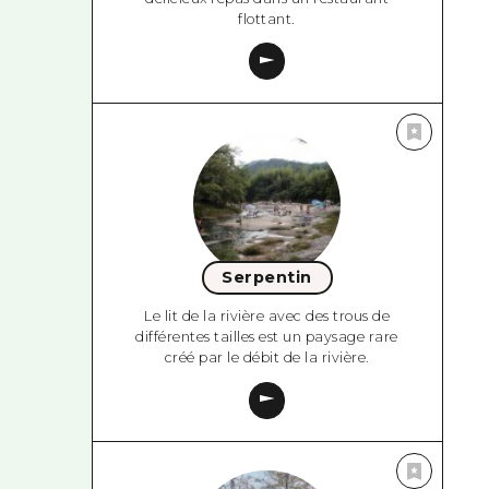
flottant.
Serpentin
Le lit de la rivière avec des trous de
différentes tailles est un paysage rare
créé par le débit de la rivière.