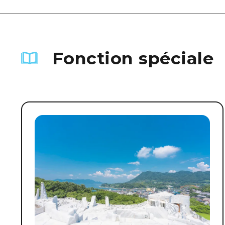
Fonction spéciale