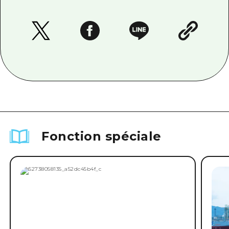
Fonction spéciale