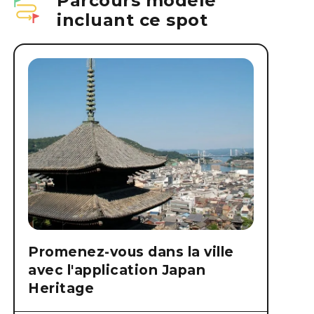
Parcours modèle
incluant ce spot
Promenez-vous dans la ville
avec l'application Japan
Heritage