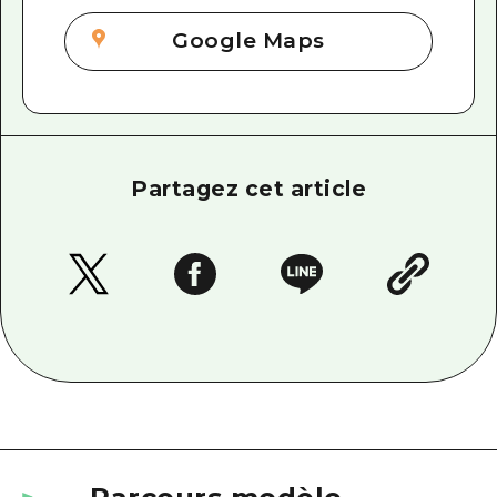
Google Maps
Partagez cet article