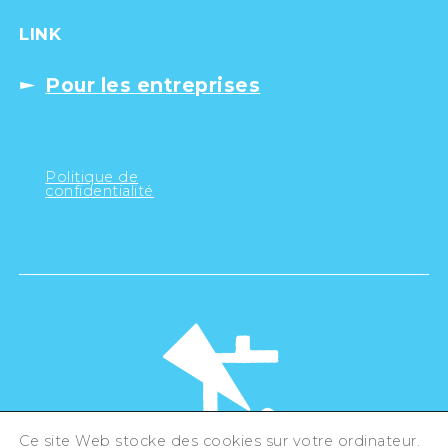
LINK
Pour les entreprises
Politique de
confidentialité
Ce site Web stocke des cookies sur votre ordinateur.