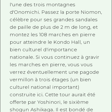
l'une des trois montagnes
d'Onomichi. Passez la porte Niomon,
célèbre pour ses grandes sandales
de paille de plus de 2 m de long, et
montez les 108 marches en pierre
pour atteindre le Kondo Hall, un
bien culturel d'importance
nationale. Si vous continuez à gravir
les marches en pierre, vous vous
verrez éventuellement une pagode
vermillon à trois étages (un bien
culturel national important)
construite ici. Cette tour aurait été
offerte par Yoshinori, le sixième
shogun Ashikaga. Il est bondé de