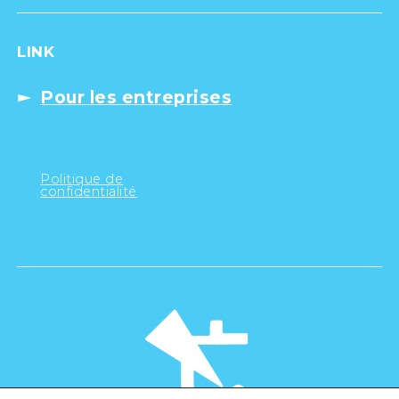
LINK
Pour les entreprises
Politique de
confidentialité