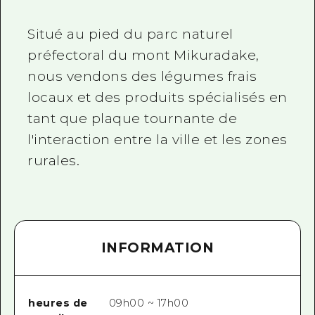
Situé au pied du parc naturel
préfectoral du mont Mikuradake,
nous vendons des légumes frais
locaux et des produits spécialisés en
tant que plaque tournante de
l'interaction entre la ville et les zones
rurales.
INFORMATION
heures de
09h00 ~ 17h00