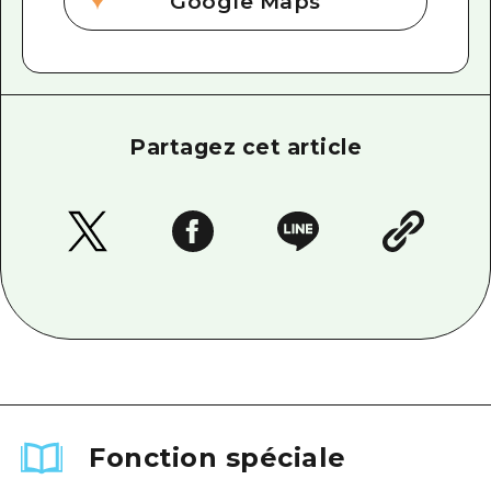
Google Maps
Partagez cet article
Fonction spéciale