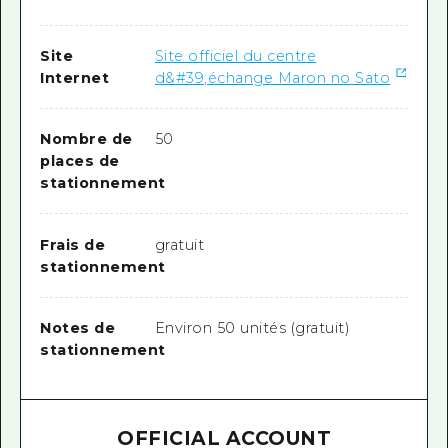
Site
Site officiel du centre
Internet
d&#39;échange Maron no Sato
Nombre de
50
places de
stationnement
Frais de
gratuit
stationnement
Notes de
Environ 50 unités (gratuit)
stationnement
OFFICIAL ACCOUNT