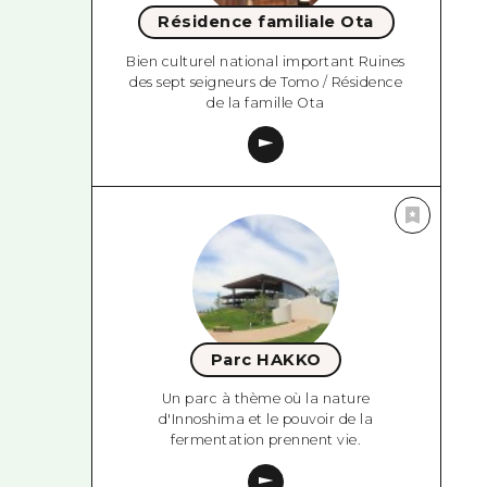
Résidence familiale Ota
Bien culturel national important Ruines
des sept seigneurs de Tomo / Résidence
de la famille Ota
Parc HAKKO
Un parc à thème où la nature
d'Innoshima et le pouvoir de la
fermentation prennent vie.