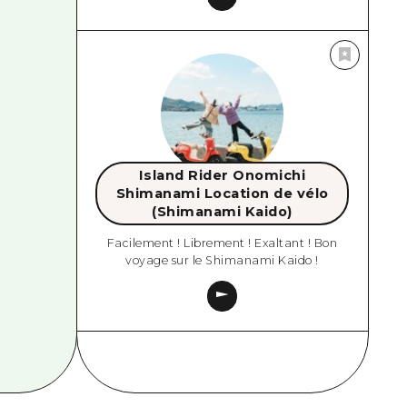
Island Rider Onomichi
Shimanami Location de vélo
(Shimanami Kaido)
Facilement ! Librement ! Exaltant ! Bon
voyage sur le Shimanami Kaido !