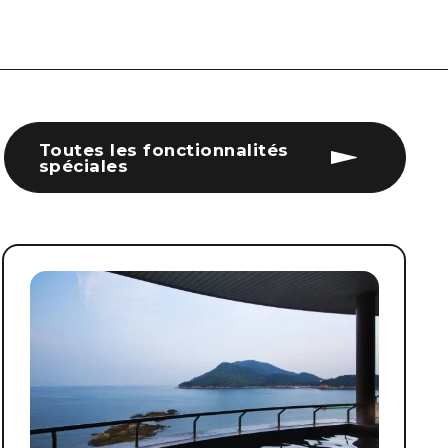
Toutes les fonctionnalités
spéciales