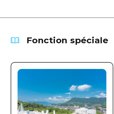
Fonction spéciale