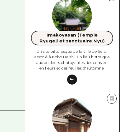
Imakoyasan (Temple
Ryugeji et sanctuaire Nyu)
Un site pittoresque de la ville de Sera,
associé à Kobo Daishi. Un lieu historique
aux couleurs chatoyantes des cerisiers
en fleurs et des feuilles d'automne.