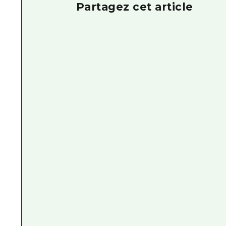
Partagez cet article