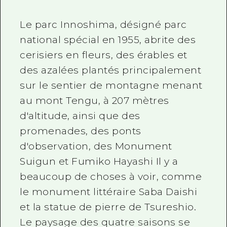
Le parc Innoshima, désigné parc
national spécial en 1955, abrite des
cerisiers en fleurs, des érables et
des azalées plantés principalement
sur le sentier de montagne menant
au mont Tengu, à 207 mètres
d'altitude, ainsi que des
promenades, des ponts
d'observation, des Monument
Suigun et Fumiko Hayashi Il y a
beaucoup de choses à voir, comme
le monument littéraire Saba Daishi
et la statue de pierre de Tsureshio.
Le paysage des quatre saisons se