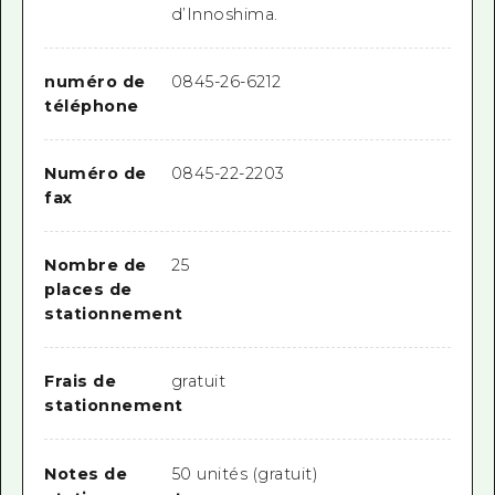
d’Innoshima.
numéro de
0845-26-6212
téléphone
Numéro de
0845-22-2203
fax
Nombre de
25
places de
stationnement
Frais de
gratuit
stationnement
Notes de
50 unités (gratuit)