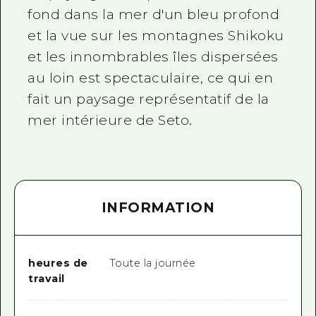
fond dans la mer d'un bleu profond
et la vue sur les montagnes Shikoku
et les innombrables îles dispersées
au loin est spectaculaire, ce qui en
fait un paysage représentatif de la
mer intérieure de Seto.
INFORMATION
heures de
Toute la journée
travail