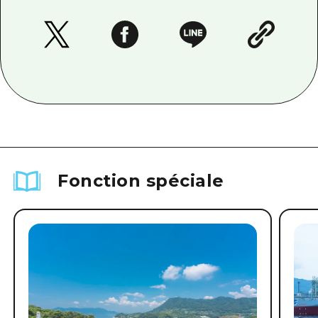
Fonction spéciale