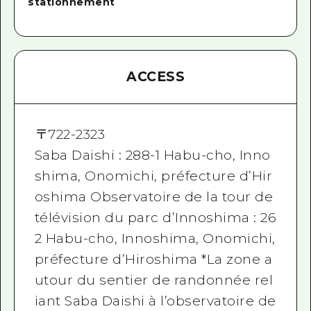
stationnement
ACCESS
〒
722-2323
Saba Daishi : 288-1 Habu-cho, Inno
shima, Onomichi, préfecture d’Hir
oshima Observatoire de la tour de
télévision du parc d’Innoshima : 26
2 Habu-cho, Innoshima, Onomichi,
préfecture d’Hiroshima *La zone a
utour du sentier de randonnée rel
iant Saba Daishi à l’observatoire de