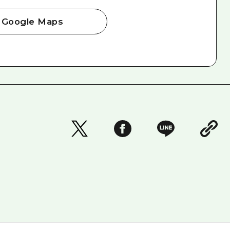
Google Maps