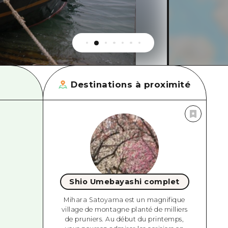
Destinations à proximité
Shio Umebayashi complet
Mihara Satoyama est un magnifique
village de montagne planté de milliers
de pruniers. Au début du printemps,