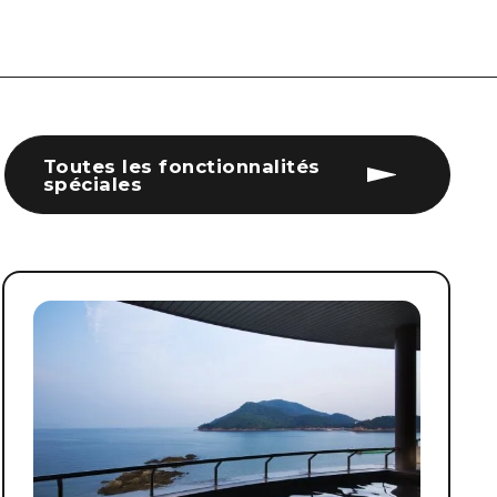
Toutes les fonctionnalités
spéciales