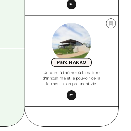
Parc HAKKO
Un parc à thème où la nature
d'Innoshima et le pouvoir de la
fermentation prennent vie.