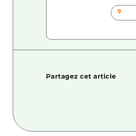
Partagez cet article