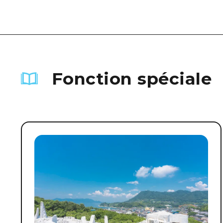
Fonction spéciale