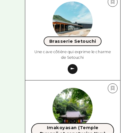
Brasserie Setouchi
Une cave côtière qui exprime le charme
de Setouchi
Imakoyasan (Temple