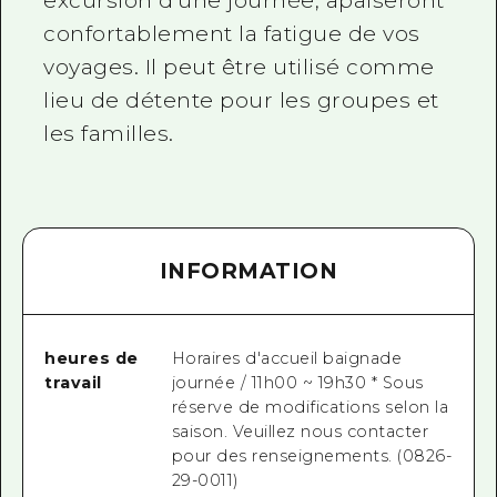
excursion d'une journée, apaiseront
confortablement la fatigue de vos
voyages. Il peut être utilisé comme
lieu de détente pour les groupes et
les familles.
INFORMATION
heures de
Horaires d'accueil baignade
travail
journée / 11h00 ~ 19h30 * Sous
réserve de modifications selon la
saison. Veuillez nous contacter
pour des renseignements. (0826-
29-0011)