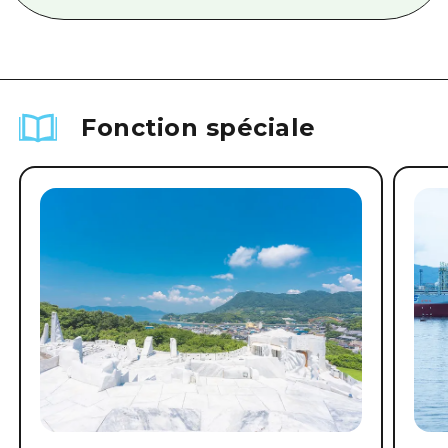
Fonction spéciale