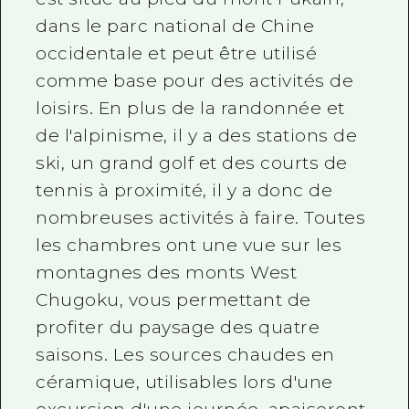
dans le parc national de Chine
occidentale et peut être utilisé
comme base pour des activités de
loisirs. En plus de la randonnée et
de l'alpinisme, il y a des stations de
ski, un grand golf et des courts de
tennis à proximité, il y a donc de
nombreuses activités à faire. Toutes
les chambres ont une vue sur les
montagnes des monts West
Chugoku, vous permettant de
profiter du paysage des quatre
saisons. Les sources chaudes en
céramique, utilisables lors d'une