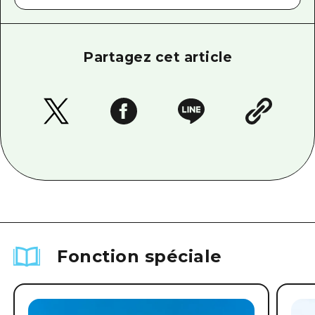
Partagez cet article
Fonction spéciale