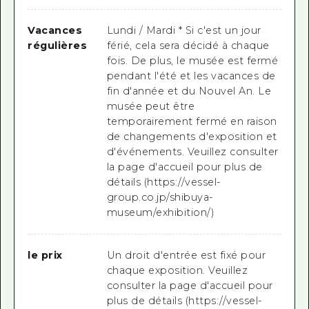
Vacances
Lundi / Mardi * Si c'est un jour
régulières
férié, cela sera décidé à chaque
fois. De plus, le musée est fermé
pendant l'été et les vacances de
fin d'année et du Nouvel An. Le
musée peut être
temporairement fermé en raison
de changements d'exposition et
d'événements. Veuillez consulter
la page d'accueil pour plus de
détails (https://vessel-
group.co.jp/shibuya-
museum/exhibition/)
le prix
Un droit d'entrée est fixé pour
chaque exposition. Veuillez
consulter la page d'accueil pour
plus de détails (https://vessel-