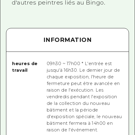
d'autres peintres liés au Bingo.
INFORMATION
heures de
09h30 ~ 17h00 * L'entrée est
travail
jusqu'à 16h30. Le dernier jour de
chaque exposition, l'heure de
fermeture peut être avancée en
raison de l'exécution. Les
vendredis pendant l'exposition
de la collection du nouveau
bâtiment et la période
d'exposition spéciale, le nouveau
bâtiment fermera à 14h00 en
raison de l'événement.