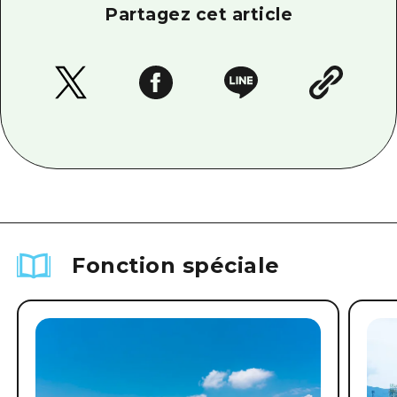
Partagez cet article
Fonction spéciale