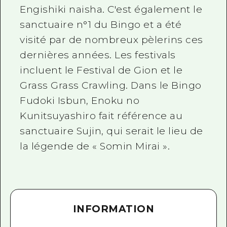
Engishiki naisha. C'est également le
sanctuaire n°1 du Bingo et a été
visité par de nombreux pèlerins ces
dernières années. Les festivals
incluent le Festival de Gion et le
Grass Grass Crawling. Dans le Bingo
Fudoki Isbun, Enoku no
Kunitsuyashiro fait référence au
sanctuaire Sujin, qui serait le lieu de
la légende de « Somin Mirai ».
INFORMATION