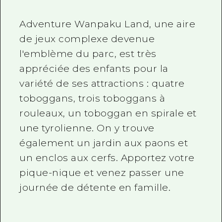
Adventure Wanpaku Land, une aire
de jeux complexe devenue
l'emblème du parc, est très
appréciée des enfants pour la
variété de ses attractions : quatre
toboggans, trois toboggans à
rouleaux, un toboggan en spirale et
une tyrolienne. On y trouve
également un jardin aux paons et
un enclos aux cerfs. Apportez votre
pique-nique et venez passer une
journée de détente en famille.