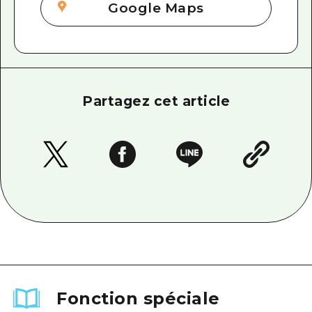
Google Maps
Partagez cet article
Fonction spéciale