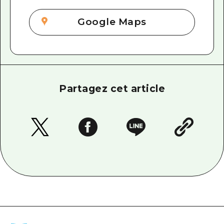
Google Maps
Partagez cet article