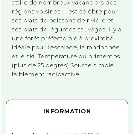
attire de nombreux vacanciers des
régions voisines. Il est célèbre pour
ses plats de poissons de rivière et
ses plats de légumes sauvages. Il y a
une forêt préfectorale à proximité,
idéale pour l'escalade, la randonnée
et le ski. Température du printemps
(plus de 25 degrés) Source simple
faiblement radioactive
INFORMATION