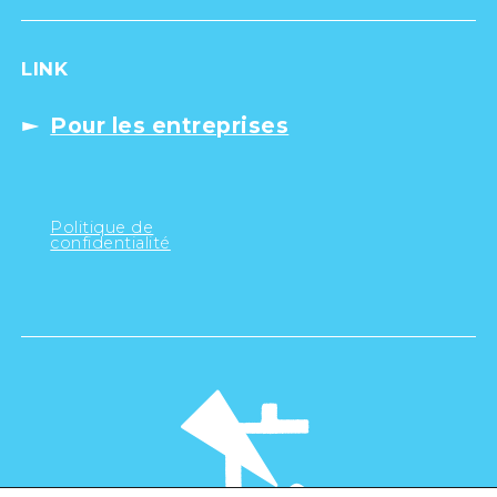
LINK
Pour les entreprises
Politique de
confidentialité