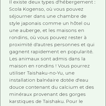
Il existe deux types d'hébergement :
Scola Kogenso, où vous pouvez
séjourner dans une chambre de
style japonais comme un hôtel ou
une auberge, et les maisons en
rondins, où vous pouvez rester à
proximité d'autres personnes et qui
gagnent rapidement en popularité.
Les animaux sont admis dans la
maison en rondins ! Vous pourrez
utiliser Taishaku-no-Yu, une
installation balnéaire dotée d'eau
douce contenant du calcium et des
minéraux provenant des gorges
karstiques de Taishaku. Pour le