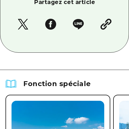
Partagez cet article
Fonction spéciale