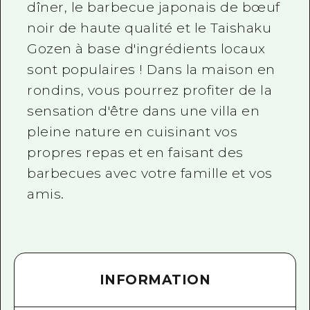
dîner, le barbecue japonais de bœuf
noir de haute qualité et le Taishaku
Gozen à base d'ingrédients locaux
sont populaires ! Dans la maison en
rondins, vous pourrez profiter de la
sensation d'être dans une villa en
pleine nature en cuisinant vos
propres repas et en faisant des
barbecues avec votre famille et vos
amis.
INFORMATION