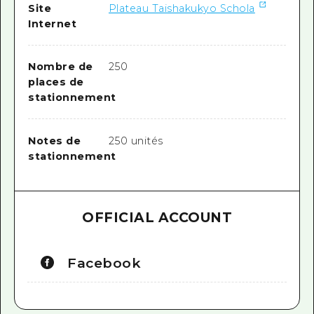
Site
Plateau Taishakukyo Schola
Internet
Nombre de
250
places de
stationnement
Notes de
250 unités
stationnement
OFFICIAL ACCOUNT
Facebook