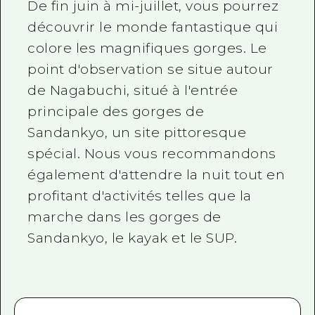
De fin juin à mi-juillet, vous pourrez
découvrir le monde fantastique qui
colore les magnifiques gorges. Le
point d'observation se situe autour
de Nagabuchi, situé à l'entrée
principale des gorges de
Sandankyo, un site pittoresque
spécial. Nous vous recommandons
également d'attendre la nuit tout en
profitant d'activités telles que la
marche dans les gorges de
Sandankyo, le kayak et le SUP.