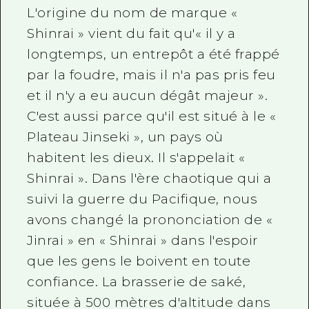
L'origine du nom de marque «
Shinrai » vient du fait qu'« il y a
longtemps, un entrepôt a été frappé
par la foudre, mais il n'a pas pris feu
et il n'y a eu aucun dégât majeur ».
C'est aussi parce qu'il est situé à le «
Plateau Jinseki », un pays où
habitent les dieux. Il s'appelait «
Shinrai ». Dans l'ère chaotique qui a
suivi la guerre du Pacifique, nous
avons changé la prononciation de «
Jinrai » en « Shinrai » dans l'espoir
que les gens le boivent en toute
confiance. La brasserie de saké,
située à 500 mètres d'altitude dans