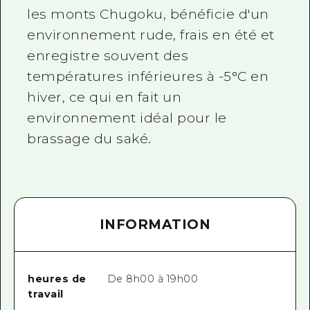
les monts Chugoku, bénéficie d'un
environnement rude, frais en été et
enregistre souvent des
températures inférieures à -5°C en
hiver, ce qui en fait un
environnement idéal pour le
brassage du saké.
INFORMATION
heures de
De 8h00 à 19h00
travail