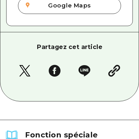
Google Maps
Partagez cet article
Fonction spéciale