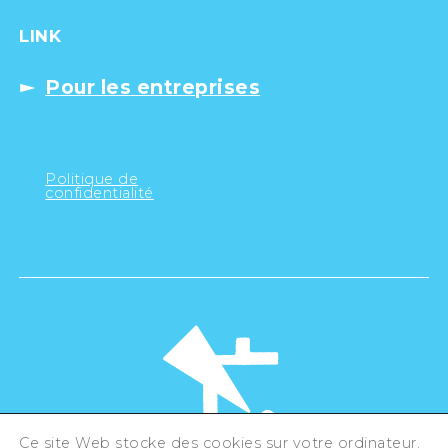
LINK
Pour les entreprises
Politique de
confidentialité
Ce site Web stocke des cookies sur votre ordinateur.