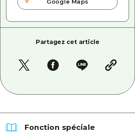
Google Maps
Partagez cet article
Fonction spéciale