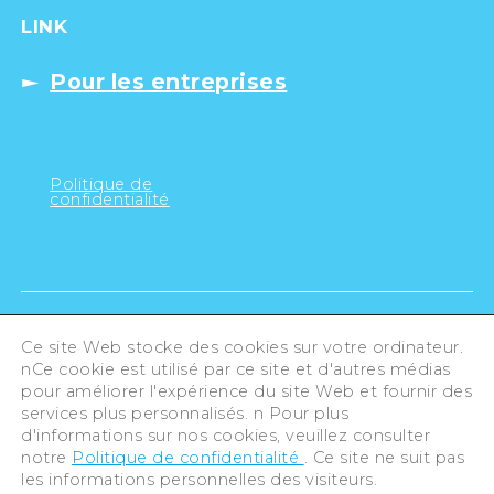
LINK
Pour les entreprises
Politique de
confidentialité
Ce site Web stocke des cookies sur votre ordinateur.
nCe cookie est utilisé par ce site et d'autres médias
pour améliorer l'expérience du site Web et fournir des
services plus personnalisés. n Pour plus
d'informations sur nos cookies, veuillez consulter
notre
Politique de confidentialité
. Ce site ne suit pas
les informations personnelles des visiteurs.