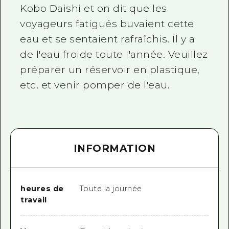
Kobo Daishi et on dit que les
voyageurs fatigués buvaient cette
eau et se sentaient rafraîchis. Il y a
de l'eau froide toute l'année. Veuillez
préparer un réservoir en plastique,
etc. et venir pomper de l'eau.
INFORMATION
heures de
Toute la journée
travail