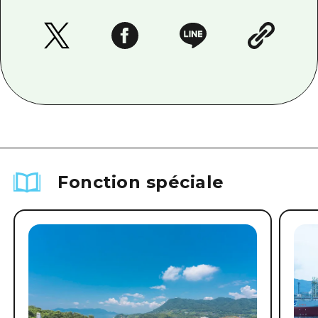
Fonction spéciale