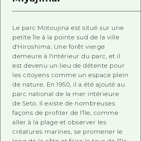
Le parc Motoujina est situé sur une
petite île à la pointe sud de la ville
d'Hiroshima. Une forêt vierge
demeure à l'intérieur du parc, et il
est devenu un lieu de détente pour
les citoyens comme un espace plein
de nature. En 1950, il a été ajouté au
parc national de la mer intérieure
de Seto. Il existe de nombreuses
façons de profiter de l'île, comme
aller à la plage et observer les
créatures marines, se promener le