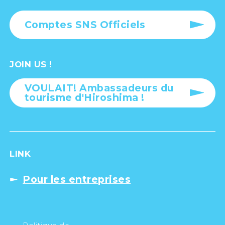
Comptes SNS Officiels
JOIN US !
VOULAIT! Ambassadeurs du
tourisme d'Hiroshima !
LINK
Pour les entreprises