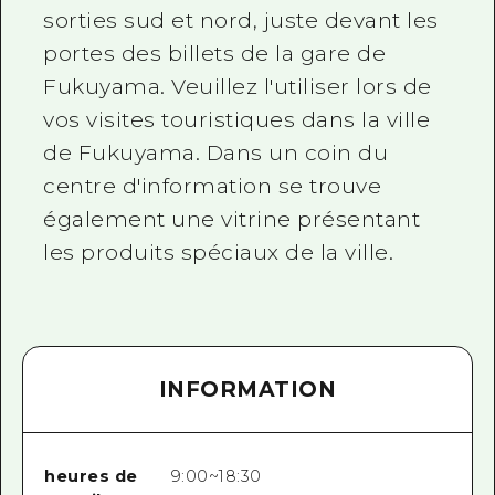
sorties sud et nord, juste devant les
portes des billets de la gare de
Fukuyama. Veuillez l'utiliser lors de
vos visites touristiques dans la ville
de Fukuyama. Dans un coin du
centre d'information se trouve
également une vitrine présentant
les produits spéciaux de la ville.
INFORMATION
heures de
9:00~18:30