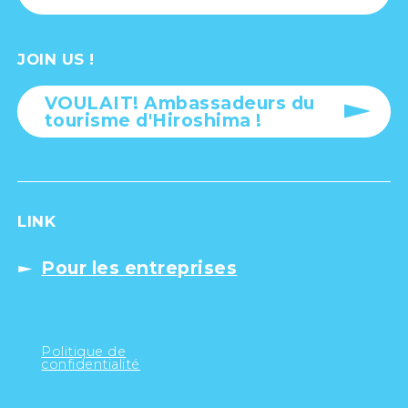
JOIN US !
VOULAIT! Ambassadeurs du
tourisme d'Hiroshima !
LINK
Pour les entreprises
Politique de
confidentialité