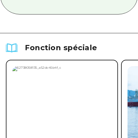
Fonction spéciale