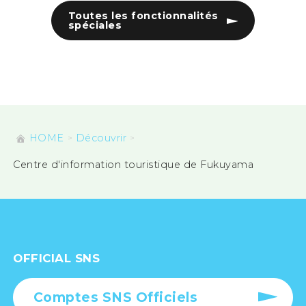
Toutes les fonctionnalités
spéciales
HOME
Découvrir
Centre d'information touristique de Fukuyama
OFFICIAL SNS
Comptes SNS Officiels