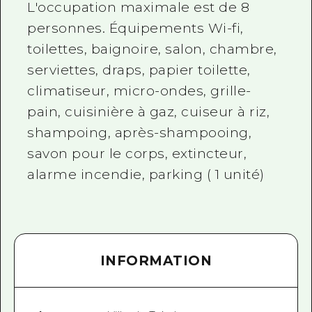
L'occupation maximale est de 8
personnes. Équipements Wi-fi,
toilettes, baignoire, salon, chambre,
serviettes, draps, papier toilette,
climatiseur, micro-ondes, grille-
pain, cuisinière à gaz, cuiseur à riz,
shampoing, après-shampooing,
savon pour le corps, extincteur,
alarme incendie, parking ( 1 unité)
INFORMATION