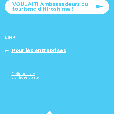
VOULAIT! Ambassadeurs du
tourisme d'Hiroshima !
LINK
Pour les entreprises
Politique de
confidentialité