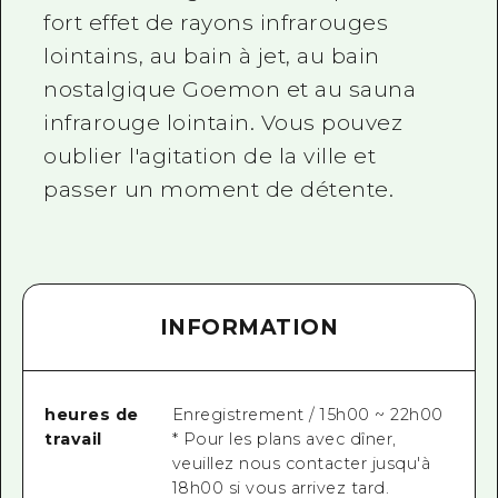
fort effet de rayons infrarouges
lointains, au bain à jet, au bain
nostalgique Goemon et au sauna
infrarouge lointain. Vous pouvez
oublier l'agitation de la ville et
passer un moment de détente.
INFORMATION
heures de
Enregistrement / 15h00 ~ 22h00
travail
* Pour les plans avec dîner,
veuillez nous contacter jusqu'à
18h00 si vous arrivez tard.