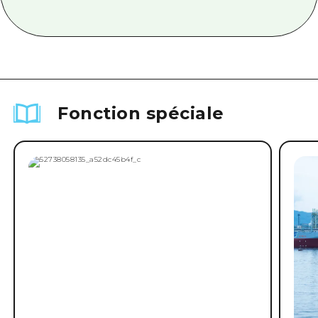
Fonction spéciale