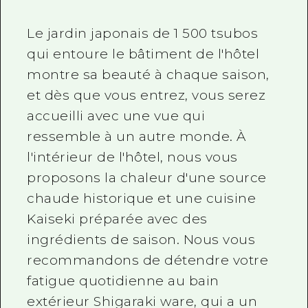
Le jardin japonais de 1 500 tsubos
qui entoure le bâtiment de l'hôtel
montre sa beauté à chaque saison,
et dès que vous entrez, vous serez
accueilli avec une vue qui
ressemble à un autre monde. À
l'intérieur de l'hôtel, nous vous
proposons la chaleur d'une source
chaude historique et une cuisine
Kaiseki préparée avec des
ingrédients de saison. Nous vous
recommandons de détendre votre
fatigue quotidienne au bain
extérieur Shigaraki ware, qui a un