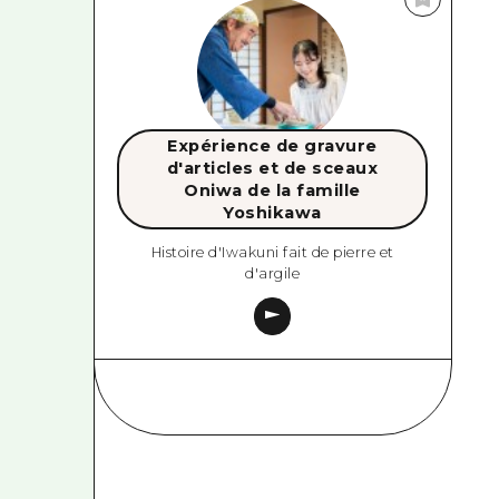
Expérience de gravure
d'articles et de sceaux
Oniwa de la famille
Yoshikawa
Histoire d'Iwakuni fait de pierre et
d'argile