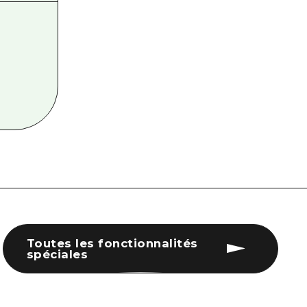
Toutes les fonctionnalités
spéciales