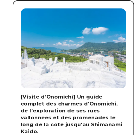
[Visite d'Onomichi] Un guide
complet des charmes d'Onomichi,
de l'exploration de ses rues
vallonnées et des promenades le
long de la côte jusqu'au Shimanami
Kaido.