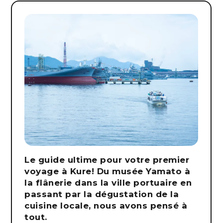
Le guide ultime pour votre premier
voyage à Kure! Du musée Yamato à
la flânerie dans la ville portuaire en
passant par la dégustation de la
cuisine locale, nous avons pensé à
tout.