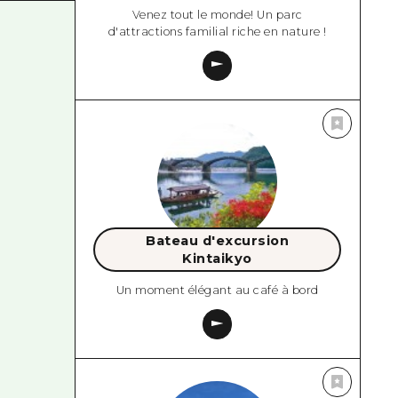
Venez tout le monde! Un parc
d'attractions familial riche en nature !
Bateau d'excursion
Kintaikyo
Un moment élégant au café à bord