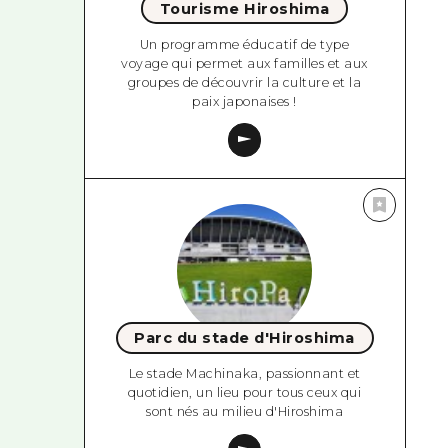
Tourisme Hiroshima
Un programme éducatif de type
voyage qui permet aux familles et aux
groupes de découvrir la culture et la
paix japonaises !
Parc du stade d'Hiroshima
Le stade Machinaka, passionnant et
quotidien, un lieu pour tous ceux qui
sont nés au milieu d'Hiroshima