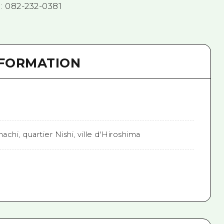
 082-232-0381
NFORMATION
chi, quartier Nishi, ville d'Hiroshima