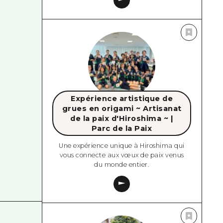
Expérience artistique de
grues en origami ~ Artisanat
de la paix d'Hiroshima ~ |
Parc de la Paix
Une expérience unique à Hiroshima qui
vous connecte aux vœux de paix venus
du monde entier.