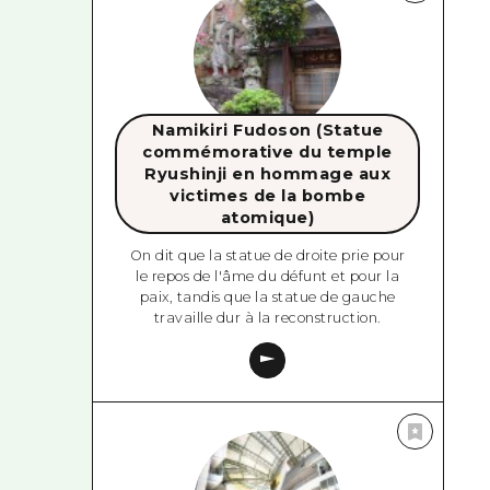
Namikiri Fudoson (Statue
commémorative du temple
Ryushinji en hommage aux
victimes de la bombe
atomique)
On dit que la statue de droite prie pour
le repos de l'âme du défunt et pour la
paix, tandis que la statue de gauche
travaille dur à la reconstruction.