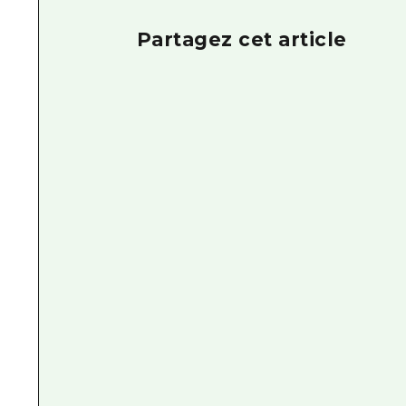
Partagez cet article