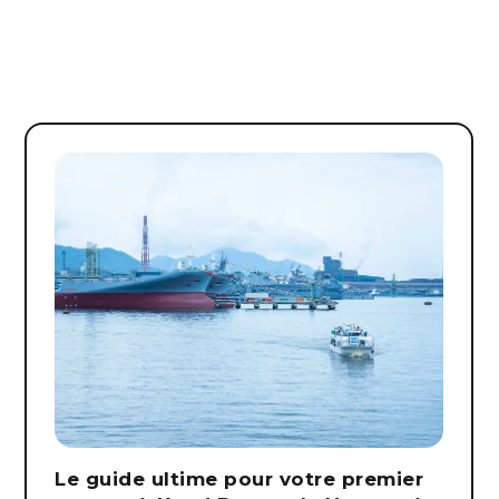
Le guide ultime pour votre premier