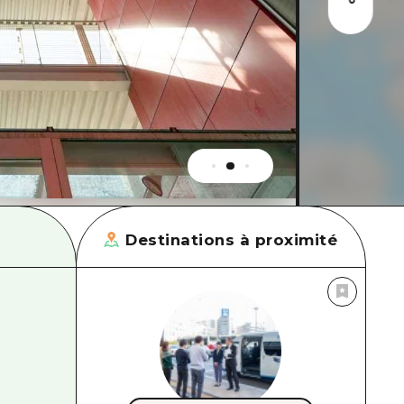
Destinations à proximité