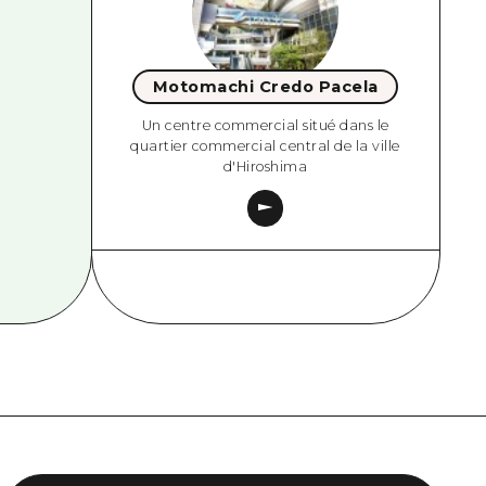
Motomachi Credo Pacela
Un centre commercial situé dans le
quartier commercial central de la ville
d'Hiroshima