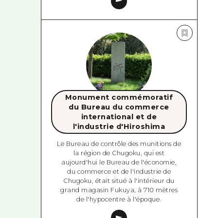
Monument commémoratif
du Bureau du commerce
international et de
l'industrie d'Hiroshima
Le Bureau de contrôle des munitions de
la région de Chugoku, qui est
aujourd'hui le Bureau de l'économie,
du commerce et de l'industrie de
Chugoku, était situé à l'intérieur du
grand magasin Fukuya, à 710 mètres
de l'hypocentre à l'époque.