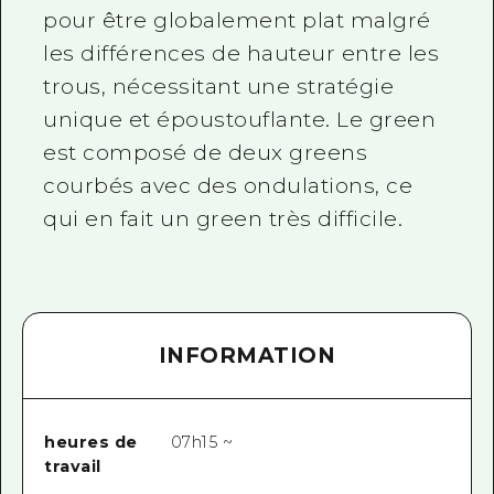
pour être globalement plat malgré
les différences de hauteur entre les
trous, nécessitant une stratégie
unique et époustouflante. Le green
est composé de deux greens
courbés avec des ondulations, ce
qui en fait un green très difficile.
INFORMATION
heures de
07h15 ~
travail