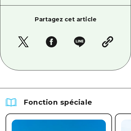
Partagez cet article
Fonction spéciale