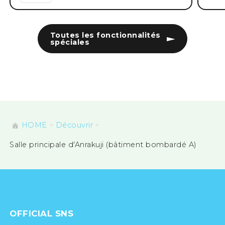
Toutes les fonctionnalités
spéciales
HOME
Découvrir
Salle principale d'Anrakuji (bâtiment bombardé A)
OFFICIAL SNS