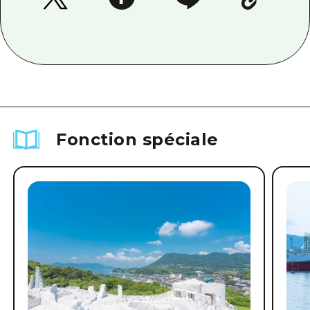
Fonction spéciale