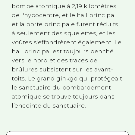
bombe atomique à 2,19 kilomètres
de l'hypocentre, et le hall principal
et la porte principale furent réduits
à seulement des squelettes, et les
voûtes s'effondrèrent également. Le
hall principal est toujours penché
vers le nord et des traces de
brûlures subsistent sur les avant-
toits. Le grand ginkgo qui protégeait
le sanctuaire du bombardement
atomique se trouve toujours dans
l’enceinte du sanctuaire.