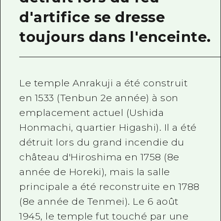
d'artifice se dresse
toujours dans l'enceinte.
Le temple Anrakuji a été construit
en 1533 (Tenbun 2e année) à son
emplacement actuel (Ushida
Honmachi, quartier Higashi). Il a été
détruit lors du grand incendie du
château d'Hiroshima en 1758 (8e
année de Horeki), mais la salle
principale a été reconstruite en 1788
(8e année de Tenmei). Le 6 août
1945, le temple fut touché par une