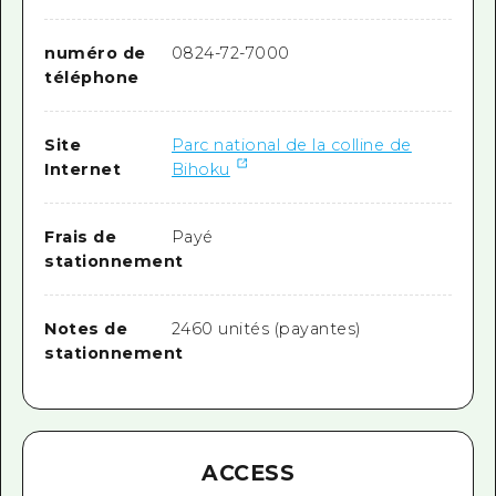
numéro de
0824-72-7000
téléphone
Site
Parc national de la colline de
Internet
Bihoku
Frais de
Payé
stationnement
Notes de
2460 unités (payantes)
stationnement
ACCESS