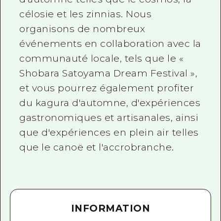
célosie et les zinnias. Nous
organisons de nombreux
événements en collaboration avec la
communauté locale, tels que le «
Shobara Satoyama Dream Festival »,
et vous pourrez également profiter
du kagura d'automne, d'expériences
gastronomiques et artisanales, ainsi
que d'expériences en plein air telles
que le canoë et l'accrobranche.
INFORMATION