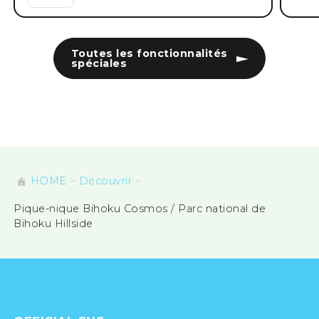
Toutes les fonctionnalités
spéciales
HOME
Découvrir
Pique-nique Bihoku Cosmos / Parc national de
Bihoku Hillside