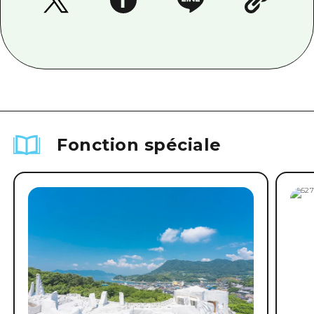
Fonction spéciale