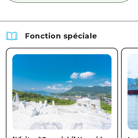
Fonction spéciale