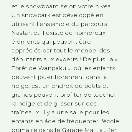
et le snowboard selon votre niveau.
Un snowpark est développé en
utilisant l'ensemble du parcours
Nastar, et il existe de nombreux
éléments qui peuvent être
appréciés par tout le monde, des
débutants aux experts ! De plus, la «
Forêt de Wanpaku », où les enfants
peuvent jouer librement dans la
neige, est un endroit où petits et
grands peuvent profiter de toucher
la neige et de glisser sur des
traîneaux. Il y a une salle pour les
enfants en âge de fréquenter l'école
primaire dans le Garage Mall, au 1er