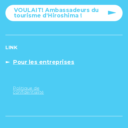
VOULAIT! Ambassadeurs du
tourisme d'Hiroshima !
LINK
Pour les entreprises
Politique de
confidentialité