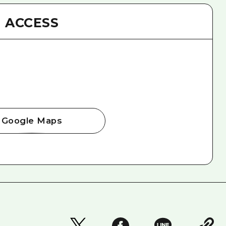
ACCESS
Google Maps