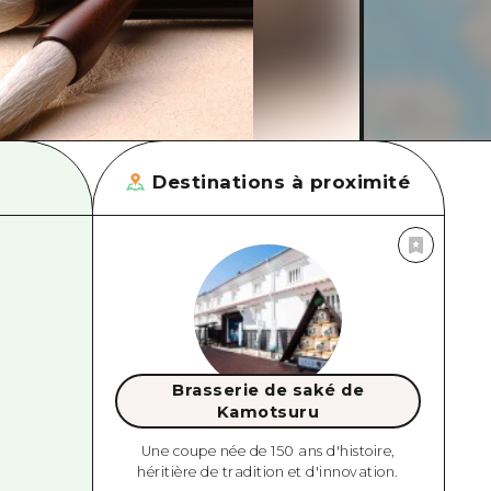
Destinations à proximité
Brasserie de saké de
Kamotsuru
Une coupe née de 150 ans d'histoire,
héritière de tradition et d'innovation.