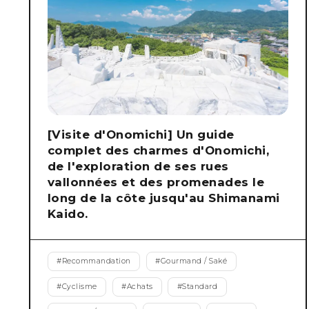
[Visite d'Onomichi] Un guide
complet des charmes d'Onomichi,
de l'exploration de ses rues
vallonnées et des promenades le
long de la côte jusqu'au Shimanami
Kaido.
#
Recommandation
#
Gourmand / Saké
#
Cyclisme
#
Achats
#
Standard