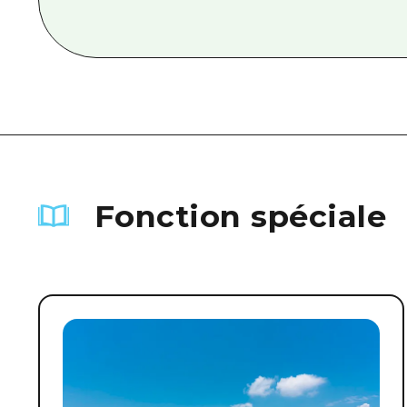
Fonction spéciale