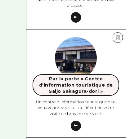
à capot !
Par la porte « Centre
d'information touristique de
Saijo Sakagura-dori »
Un centre d'information touristique que
vous voudrez visiter au début de votre
visite de brasserie de saké.