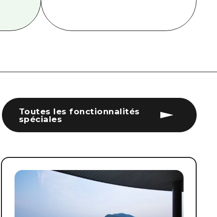
Toutes les fonctionnalités
spéciales