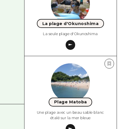
La plage d'Okunoshima
La seule plage d'Okunoshima
Plage Matoba
Une plage avec un beau sable blanc
étalé sur la mer bleue