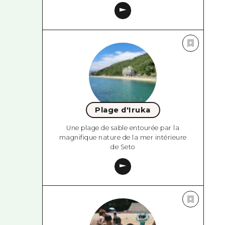
Plage d'Iruka
Une plage de sable entourée par la
magnifique nature de la mer intérieure
de Seto