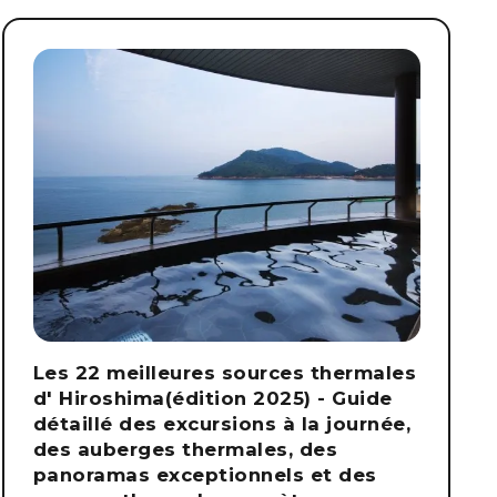
Les 22 meilleures sources thermales
d' Hiroshima(édition 2025) - Guide
détaillé des excursions à la journée,
des auberges thermales, des
panoramas exceptionnels et des