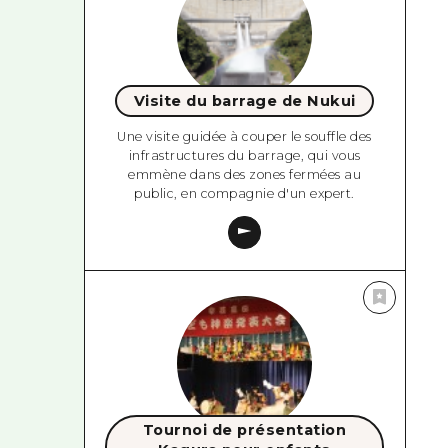
Visite du barrage de Nukui
Une visite guidée à couper le souffle des
infrastructures du barrage, qui vous
emmène dans des zones fermées au
public, en compagnie d'un expert.
Tournoi de présentation