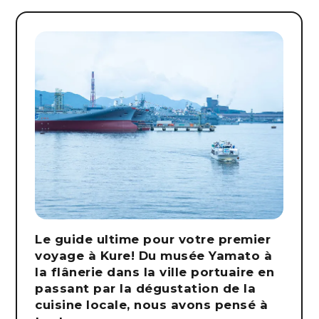
Le guide ultime pour votre premier
voyage à Kure! Du musée Yamato à
la flânerie dans la ville portuaire en
passant par la dégustation de la
cuisine locale, nous avons pensé à