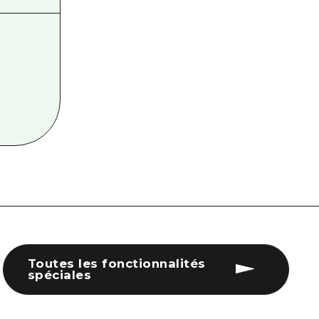
Toutes les fonctionnalités
spéciales