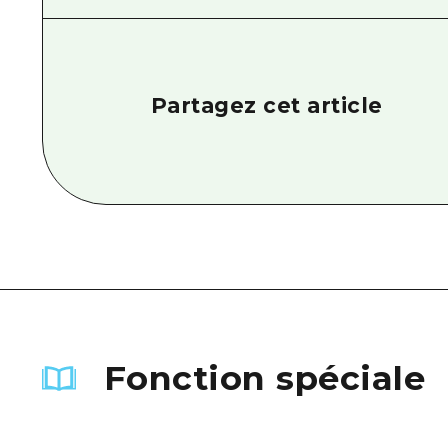
Partagez cet article
Fonction spéciale