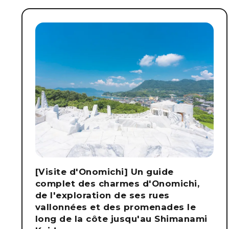
[Visite d'Onomichi] Un guide
complet des charmes d'Onomichi,
de l'exploration de ses rues
vallonnées et des promenades le
long de la côte jusqu'au Shimanami