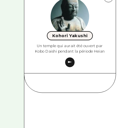
Kohori Yakushi
Un temple qui aurait été ouvert par
Kobo Daishi pendant la période Heian