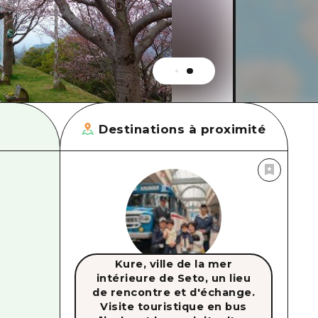
Destinations à proximité
Kure, ville de la mer
intérieure de Seto, un lieu
de rencontre et d'échange.
Visite touristique en bus