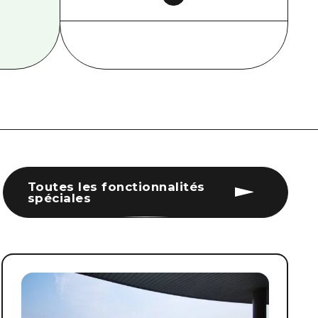
Toutes les fonctionnalités
spéciales