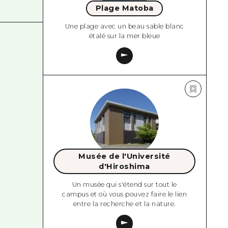
Plage Matoba
Une plage avec un beau sable blanc
étalé sur la mer bleue
Musée de l'Université
d'Hiroshima
Un musée qui s'étend sur tout le
campus et où vous pouvez faire le lien
entre la recherche et la nature.