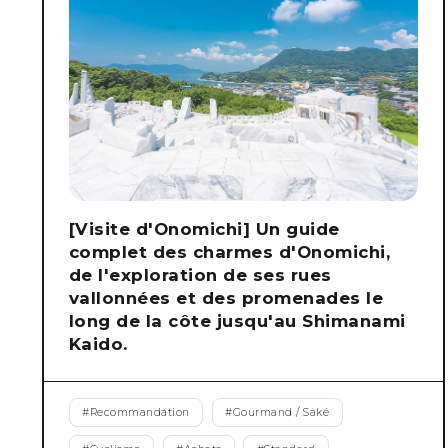
[Visite d'Onomichi] Un guide
complet des charmes d'Onomichi,
de l'exploration de ses rues
vallonnées et des promenades le
long de la côte jusqu'au Shimanami
Kaido.
#
Recommandation
#
Gourmand / Saké