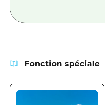
Fonction spéciale