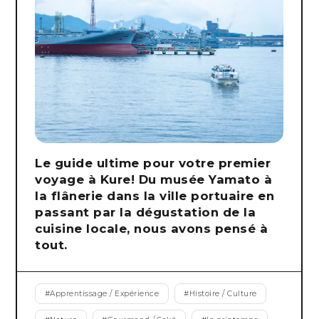
Le guide ultime pour votre premier
voyage à Kure! Du musée Yamato à
la flânerie dans la ville portuaire en
passant par la dégustation de la
cuisine locale, nous avons pensé à
tout.
#
Apprentissage / Expérience
#
Histoire / Culture