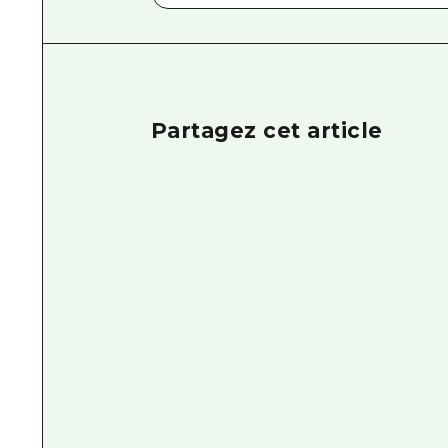
Partagez cet article