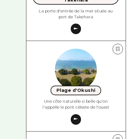
Takehara
La porte d'entrée de la mer située au
port de Takehara
Plage d'Okushi
Une côte naturelle si belle qu'on
l'appelle le pont céleste de l'ouest