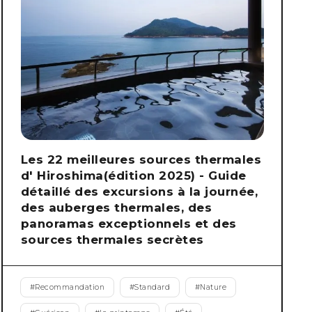
Les 22 meilleures sources thermales
d' Hiroshima(édition 2025) - Guide
détaillé des excursions à la journée,
des auberges thermales, des
panoramas exceptionnels et des
sources thermales secrètes
#
Recommandation
#
Standard
#
Nature