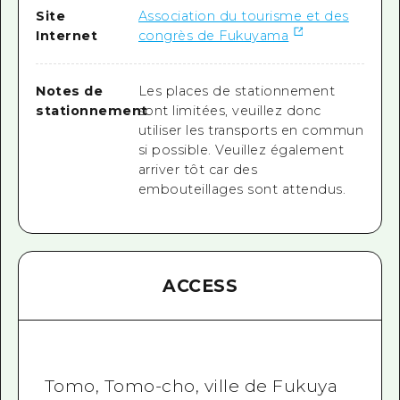
Site
Association du tourisme et des
Internet
congrès de Fukuyama
Notes de
Les places de stationnement
stationnement
sont limitées, veuillez donc
utiliser les transports en commun
si possible. Veuillez également
arriver tôt car des
embouteillages sont attendus.
ACCESS
Tomo, Tomo-cho, ville de Fukuya