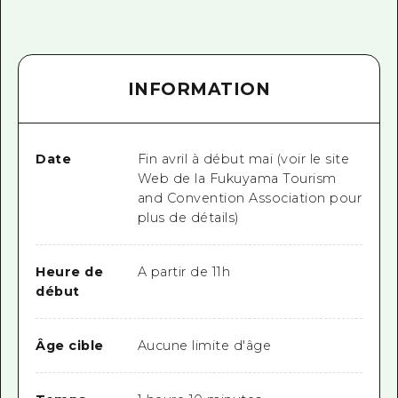
INFORMATION
Date
Fin avril à début mai (voir le site
Web de la Fukuyama Tourism
and Convention Association pour
plus de détails)
Heure de
A partir de 11h
début
Âge cible
Aucune limite d'âge