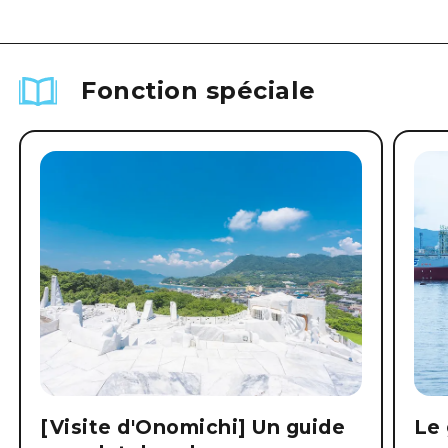
Fonction spéciale
[Visite d'Onomichi] Un guide
Le 