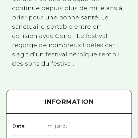
continue depuis plus de mille ans à
prier pour une bonne santé. Le
sanctuaire portable entre en
collision avec Gone ! Le festival
regorge de nombreux fidèles car il
s’agit d’un festival héroïque rempli
des sons du festival.
INFORMATION
Date
mi-juillet