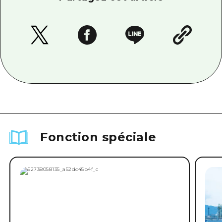
Fonction spéciale