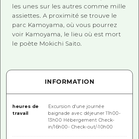
les unes sur les autres comme mille
assiettes. A proximité se trouve le
parc Kamoyama, où vous pourrez
voir Kamoyama, le lieu où est mort
le poète Mokichi Saito.
INFORMATION
heures de
Excursion d'une journée
travail
baignade avec déjeuner 11h00-
13h00 Hébergement Check-
in/16h00- Check-out/-10h00