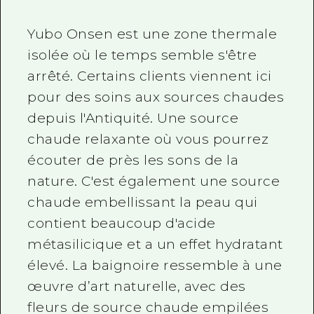
Yubo Onsen est une zone thermale
isolée où le temps semble s'être
arrêté. Certains clients viennent ici
pour des soins aux sources chaudes
depuis l'Antiquité. Une source
chaude relaxante où vous pourrez
écouter de près les sons de la
nature. C'est également une source
chaude embellissant la peau qui
contient beaucoup d'acide
métasilicique et a un effet hydratant
élevé. La baignoire ressemble à une
œuvre d’art naturelle, avec des
fleurs de source chaude empilées