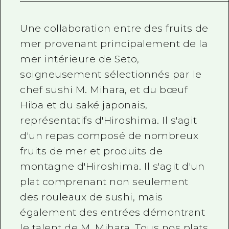
Une collaboration entre des fruits de
mer provenant principalement de la
mer intérieure de Seto,
soigneusement sélectionnés par le
chef sushi M. Mihara, et du bœuf
Hiba et du saké japonais,
représentatifs d'Hiroshima. Il s'agit
d'un repas composé de nombreux
fruits de mer et produits de
montagne d'Hiroshima. Il s'agit d'un
plat comprenant non seulement
des rouleaux de sushi, mais
également des entrées démontrant
le talent de M. Mihara. Tous nos plats