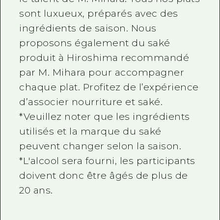
sont luxueux, préparés avec des
ingrédients de saison. Nous
proposons également du saké
produit à Hiroshima recommandé
par M. Mihara pour accompagner
chaque plat. Profitez de l’expérience
d’associer nourriture et saké.
*Veuillez noter que les ingrédients
utilisés et la marque du saké
peuvent changer selon la saison.
*L'alcool sera fourni, les participants
doivent donc être âgés de plus de
20 ans.