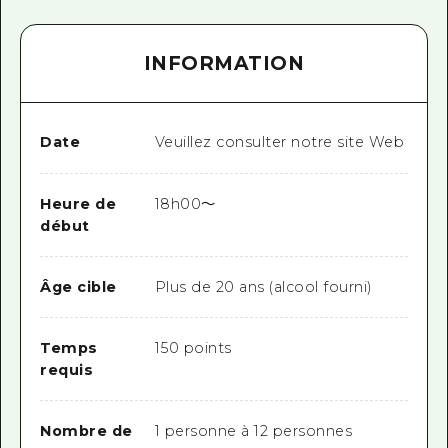
INFORMATION
Date
Veuillez consulter notre site Web
Heure de
18h00〜
début
Âge cible
Plus de 20 ans (alcool fourni)
Temps
150 points
requis
Nombre de
1 personne à 12 personnes