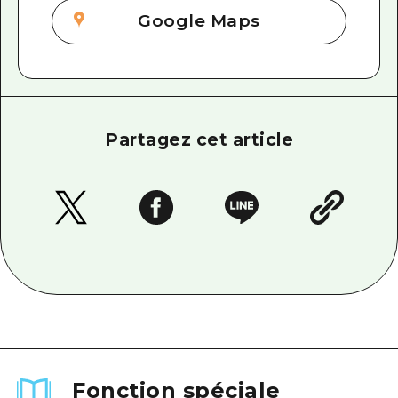
Google Maps
Partagez cet article
Fonction spéciale