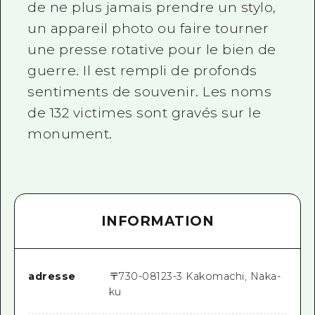
de ne plus jamais prendre un stylo,
un appareil photo ou faire tourner
une presse rotative pour le bien de
guerre. Il est rempli de profonds
sentiments de souvenir. Les noms
de 132 victimes sont gravés sur le
monument.
INFORMATION
adresse
〒
730-0812
3-3 Kakomachi, Naka-
ku