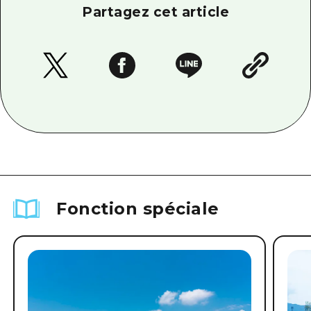
Partagez cet article
Fonction spéciale