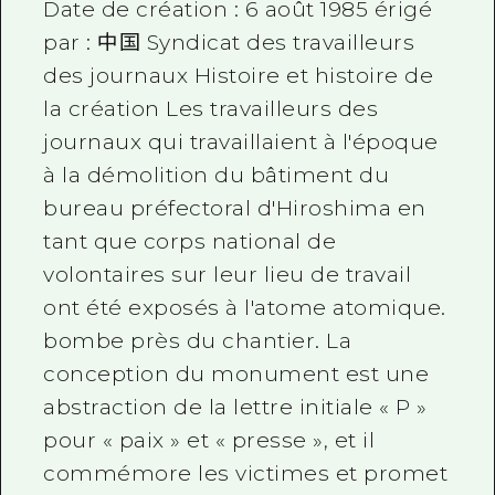
Date de création : 6 août 1985 érigé
par : 中国 Syndicat des travailleurs
des journaux Histoire et histoire de
la création Les travailleurs des
journaux qui travaillaient à l'époque
à la démolition du bâtiment du
bureau préfectoral d'Hiroshima en
tant que corps national de
volontaires sur leur lieu de travail
ont été exposés à l'atome atomique.
bombe près du chantier. La
conception du monument est une
abstraction de la lettre initiale « P »
pour « paix » et « presse », et il
commémore les victimes et promet