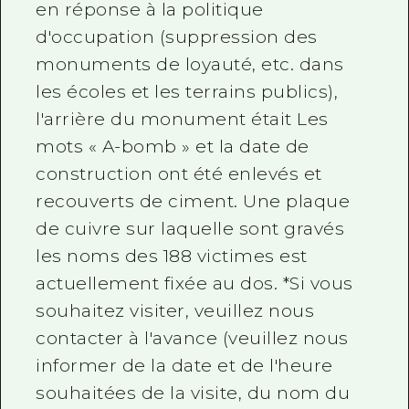
en réponse à la politique
d'occupation (suppression des
monuments de loyauté, etc. dans
les écoles et les terrains publics),
l'arrière du monument était Les
mots « A-bomb » et la date de
construction ont été enlevés et
recouverts de ciment. Une plaque
de cuivre sur laquelle sont gravés
les noms des 188 victimes est
actuellement fixée au dos. *Si vous
souhaitez visiter, veuillez nous
contacter à l'avance (veuillez nous
informer de la date et de l'heure
souhaitées de la visite, du nom du