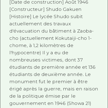
[Date de construction] Août 1946
[Constructeur] Shudo Gakuen
[Histoire] Le lycée Shudo subit
actuellement des travaux
d'évacuation du bâtiment à Zaoba-
cho (actuellement Kokutaiji-cho 1-
chome, à 1,2 kilomètres de
l'hypocentre) Il y a eu de
nombreuses victimes, dont 37
étudiants de première année et 136
étudiants de deuxième année. Le
monument fut le premier à être
érigé après la guerre, mais en raison
de la politique émise par le
gouvernement en 1946 (Showa 21)