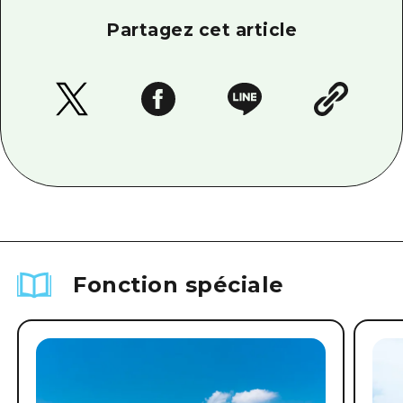
Partagez cet article
Fonction spéciale