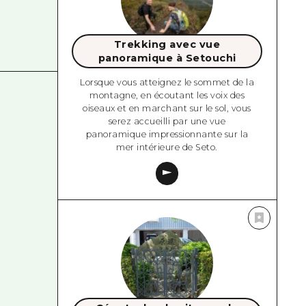
Trekking avec vue
panoramique à Setouchi
Lorsque vous atteignez le sommet de la
montagne, en écoutant les voix des
oiseaux et en marchant sur le sol, vous
serez accueilli par une vue
panoramique impressionnante sur la
mer intérieure de Seto.