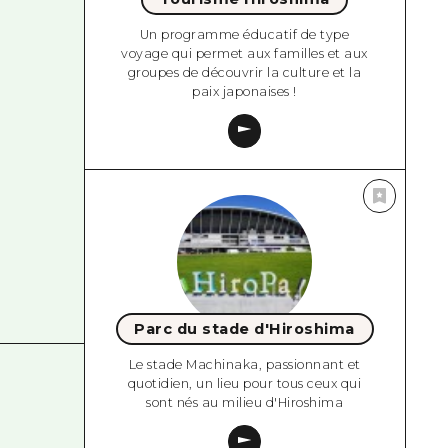
Un programme éducatif de type
voyage qui permet aux familles et aux
groupes de découvrir la culture et la
paix japonaises !
Parc du stade d'Hiroshima
Le stade Machinaka, passionnant et
quotidien, un lieu pour tous ceux qui
sont nés au milieu d'Hiroshima