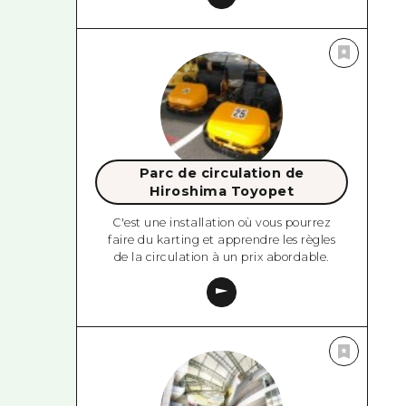
Parc de circulation de
Hiroshima Toyopet
C'est une installation où vous pourrez
faire du karting et apprendre les règles
de la circulation à un prix abordable.