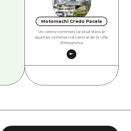
Motomachi Credo Pacela
Un centre commercial situé dans le
quartier commercial central de la ville
d'Hiroshima