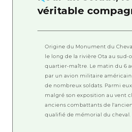
véritable compag
Origine du Monument du Cheval
le long de la rivière Ota au sud
quartier-maître. Le matin du 6 
par un avion militaire américain,
de nombreux soldats. Parmi eux,
malgré son exposition au vent cha
anciens combattants de l'ancien
qualifié de mémorial du cheval.