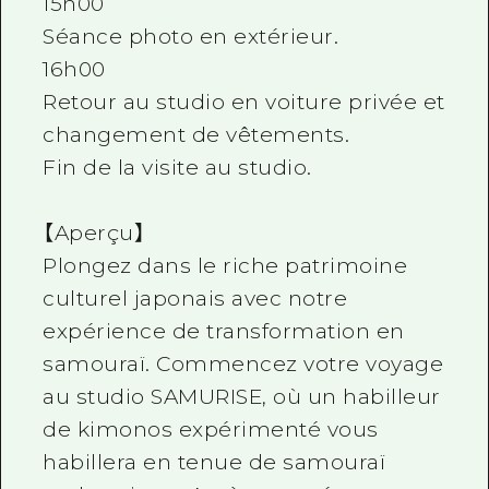
15h00
Séance photo en extérieur.
16h00
Retour au studio en voiture privée et
changement de vêtements.
Fin de la visite au studio.
【Aperçu】
Plongez dans le riche patrimoine
culturel japonais avec notre
expérience de transformation en
samouraï. Commencez votre voyage
au studio SAMURISE, où un habilleur
de kimonos expérimenté vous
habillera en tenue de samouraï