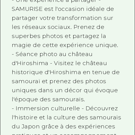
SAMURISE est l'occasion idéale de
partager votre transformation sur
les réseaux sociaux. Prenez de
superbes photos et partagez la
magie de cette expérience unique.
- Séance photo au château
d'Hiroshima - Visitez le château
historique d'Hiroshima en tenue de
samouraï et prenez des photos
uniques dans un décor qui évoque
l'époque des samouraïs.
- Immersion culturelle - Découvrez
l'histoire et la culture des samouraïs
du Japon grâce à des expériences