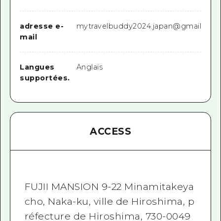
adresse e-
mytravelbuddy2024.japan@gmail.com
mail
Langues
Anglais
supportées.
ACCESS
FUJII MANSION 9-22 Minamitakeya
cho, Naka-ku, ville de Hiroshima, p
réfecture de Hiroshima, 730-0049