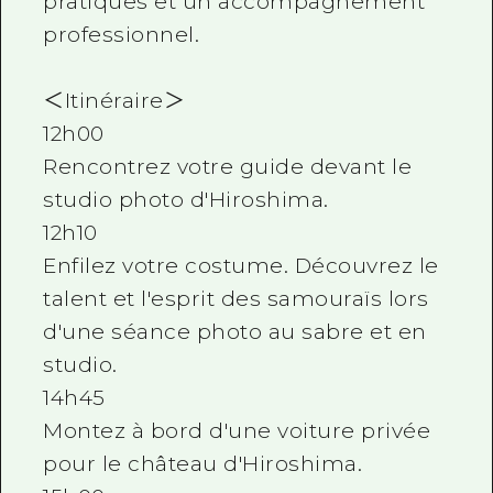
pratiques et un accompagnement
professionnel.
＜Itinéraire＞
12h00
Rencontrez votre guide devant le
studio photo d'Hiroshima.
12h10
Enfilez votre costume. Découvrez le
talent et l'esprit des samouraïs lors
d'une séance photo au sabre et en
studio.
14h45
Montez à bord d'une voiture privée
pour le château d'Hiroshima.