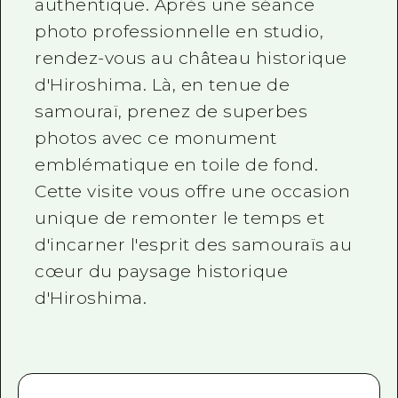
authentique. Après une séance
photo professionnelle en studio,
rendez-vous au château historique
d'Hiroshima. Là, en tenue de
samouraï, prenez de superbes
photos avec ce monument
emblématique en toile de fond.
Cette visite vous offre une occasion
unique de remonter le temps et
d'incarner l'esprit des samouraïs au
cœur du paysage historique
d'Hiroshima.