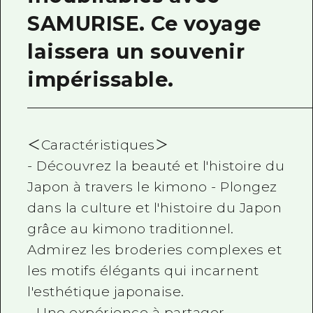
SAMURISE. Ce voyage
laissera un souvenir
impérissable.
＜Caractéristiques＞
- Découvrez la beauté et l'histoire du
Japon à travers le kimono - Plongez
dans la culture et l'histoire du Japon
grâce au kimono traditionnel.
Admirez les broderies complexes et
les motifs élégants qui incarnent
l'esthétique japonaise.
- Une expérience à partager -