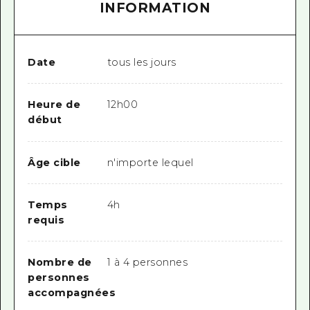
INFORMATION
Date
tous les jours
Heure de
12h00
début
Âge cible
n'importe lequel
Temps
4h
requis
Nombre de
1 à 4 personnes
personnes
accompagnées