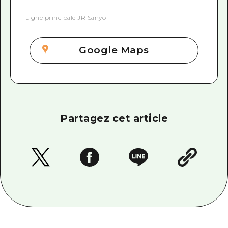
Ligne principale JR Sanyo
Google Maps
Partagez cet article